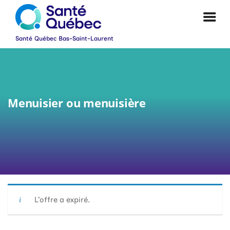
Menuisier ou menuisière
|
L’offre a expiré.