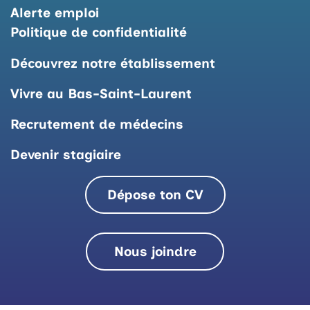
Alerte emploi
Politique de confidentialité
Découvrez notre établissement
Vivre au Bas-Saint-Laurent
Recrutement de médecins
Devenir stagiaire
Dépose ton CV
Nous joindre