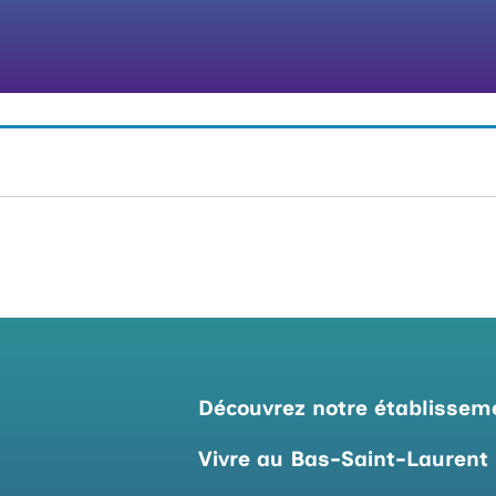
Découvrez notre établissem
Vivre au Bas-Saint-Laurent