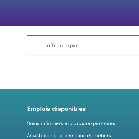
|
L’offre a expiré.
Emplois disponibles
Soins infirmiers et cardiorespiratoires
Assistance à la personne et métiers