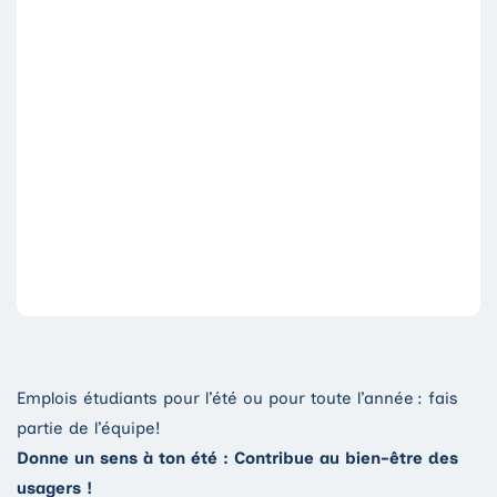
Trouve ta place
Emplois étudiants
Emplois étudiants pour l’été ou pour toute l’année : fais
partie de l’équipe!
Donne un sens à ton été : Contribue au bien-être des
usagers !