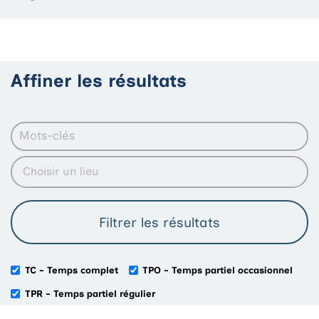
Affiner les résultats
TC - Temps complet
TPO - Temps partiel occasionnel
TPR - Temps partiel régulier