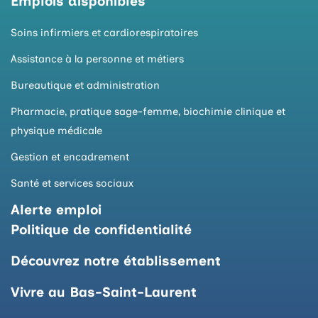
Emplois disponibles
Soins infirmiers et cardiorespiratoires
Assistance à la personne et métiers
Bureautique et administration
Pharmacie, pratique sage-femme, biochimie clinique et
physique médicale
Gestion et encadrement
Santé et services sociaux
Alerte emploi
Politique de confidentialité
Découvrez notre établissement
Vivre au Bas-Saint-Laurent