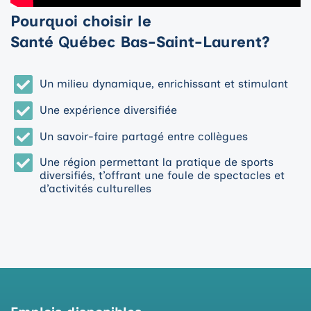
Pourquoi choisir le
Santé Québec Bas-Saint-Laurent?
Un milieu dynamique, enrichissant et stimulant
Une expérience diversifiée
Un savoir-faire partagé entre collègues
Une région permettant la pratique de sports
diversifiés, t’offrant une foule de spectacles et
d’activités culturelles