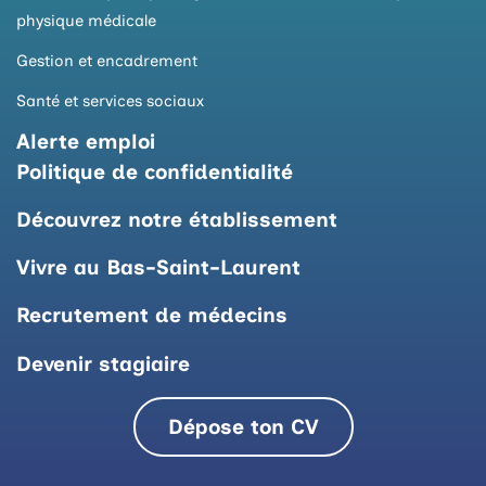
physique médicale
Gestion et encadrement
Santé et services sociaux
Alerte emploi
Politique de confidentialité
Découvrez notre établissement
Vivre au Bas-Saint-Laurent
Recrutement de médecins
Devenir stagiaire
Dépose ton CV