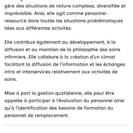
gère des situations de nature complexe, diversifiée et
imprévisible. Ainsi, elle agit comme personne-
ressource dans toutes les situations problématiques
liées aux différentes activités.
Elle contribue également au développement, à la
diffusion et au maintien de la philosophie des soins
infirmiers. Elle collabore à la création d’un climat
facilitant la diffusion de l’information et les échanges
intra et interservices relativement aux activités de
soins.
Mise à part la gestion quotidienne, elle peut être
appelée à participer à l’évaluation du personnel ainsi
qu’à l’identification des besoins de formation du
personnel de remplacement.