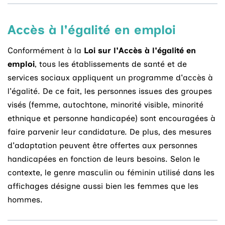
Accès à l'égalité en emploi
Conformément à la
Loi sur l'Accès à l'égalité en
emploi
, tous les établissements de santé et de
services sociaux appliquent un programme d'accès à
l'égalité. De ce fait, les personnes issues des groupes
visés (femme, autochtone, minorité visible, minorité
ethnique et personne handicapée) sont encouragées à
faire parvenir leur candidature. De plus, des mesures
d'adaptation peuvent être offertes aux personnes
handicapées en fonction de leurs besoins. Selon le
contexte, le genre masculin ou féminin utilisé dans les
affichages désigne aussi bien les femmes que les
hommes.