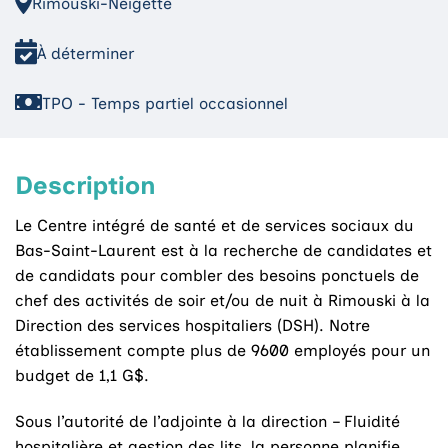
Rimouski-Neigette
À déterminer
TPO - Temps partiel occasionnel
Description
Le Centre intégré de santé et de services sociaux du
Bas-Saint-Laurent est à la recherche de candidates et
de candidats pour combler des besoins ponctuels de
chef des activités de soir et/ou de nuit à Rimouski à la
Direction des services hospitaliers (DSH). Notre
établissement compte plus de 9600 employés pour un
budget de 1,1 G$.
Sous l’autorité de l’adjointe à la direction – Fluidité
hospitalière et gestion des lits, la personne planifie,