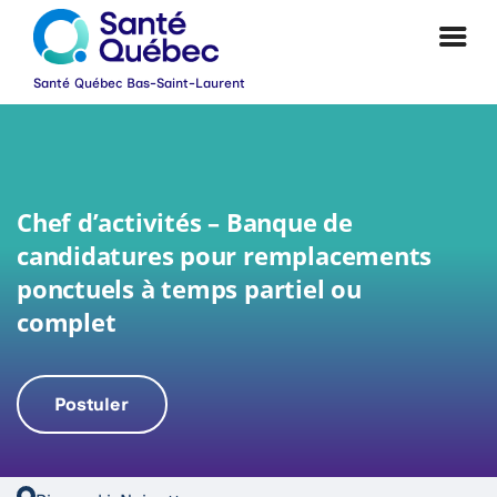
Chef d’activités – Banque de
candidatures pour remplacements
ponctuels à temps partiel ou
complet
Postuler
|