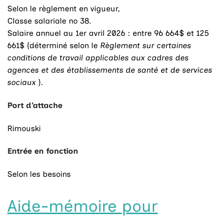
Selon le règlement en vigueur,
Classe salariale no 38.
Salaire annuel au 1er avril 2026 : entre 96 664$ et 125
661$ (déterminé selon le
Règlement sur certaines
conditions de travail applicables aux cadres des
agences et des établissements de santé et de services
sociaux
).
Port d’attache
Rimouski
Entrée en fonction
Selon les besoins
Aide-mémoire pour