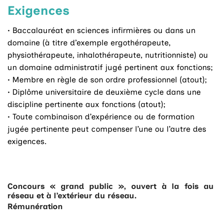
Exigences
•
Baccalauréat en sciences infirmières ou dans un
domaine (à titre d’exemple ergothérapeute,
physiothérapeute, inhalothérapeute, nutritionniste) ou
un domaine administratif jugé pertinent aux fonctions;
•
Membre en règle de son ordre professionnel (atout);
•
Diplôme universitaire de deuxième cycle dans une
discipline pertinente aux fonctions (atout);
•
Toute combinaison d’expérience ou de formation
jugée pertinente peut compenser l’une ou l’autre des
exigences.
Concours « grand public », ouvert à la fois au
réseau et à l’extérieur du réseau.
Rémunération