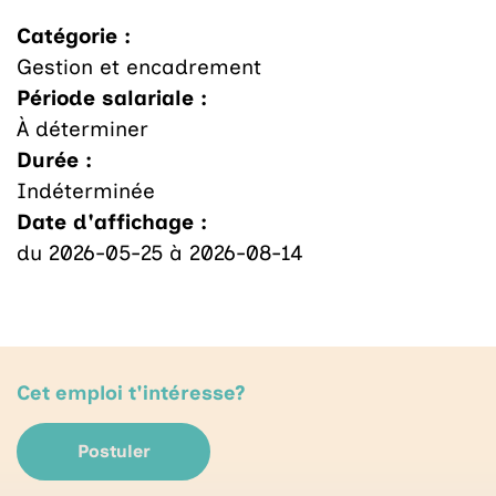
Catégorie :
Gestion et encadrement
Période salariale :
À déterminer
Durée :
Indéterminée
Date d'affichage :
du 2026-05-25 à 2026-08-14
Cet emploi t'intéresse?
Postuler