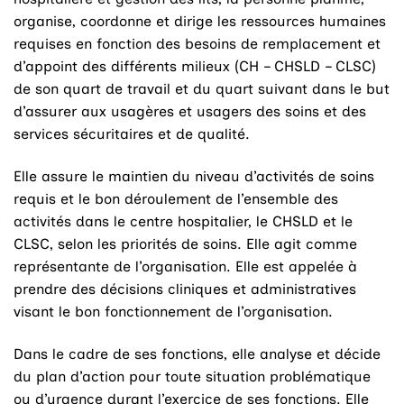
organise, coordonne et dirige les ressources humaines
requises en fonction des besoins de remplacement et
d’appoint des différents milieux (CH – CHSLD – CLSC)
de son quart de travail et du quart suivant dans le but
d’assurer aux usagères et usagers des soins et des
services sécuritaires et de qualité.
Elle assure le maintien du niveau d’activités de soins
requis et le bon déroulement de l’ensemble des
activités dans le centre hospitalier, le CHSLD et le
CLSC, selon les priorités de soins. Elle agit comme
représentante de l’organisation. Elle est appelée à
prendre des décisions cliniques et administratives
visant le bon fonctionnement de l’organisation.
Dans le cadre de ses fonctions, elle analyse et décide
du plan d’action pour toute situation problématique
ou d’urgence durant l’exercice de ses fonctions. Elle