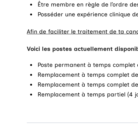
Être membre en règle de l’ordre des
Posséder une expérience clinique de 
Afin de faciliter le traitement de ta c
Voici les postes actuellement disponi
Poste permanent à temps complet de 
Remplacement à temps complet de 12 
Remplacement à temps complet de 6 
Remplacement à temps partiel (4 jo