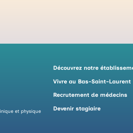
Découvrez notre établissem
Vivre au Bas-Saint-Laurent
Recrutement de médecins
Devenir stagiaire
inique et physique