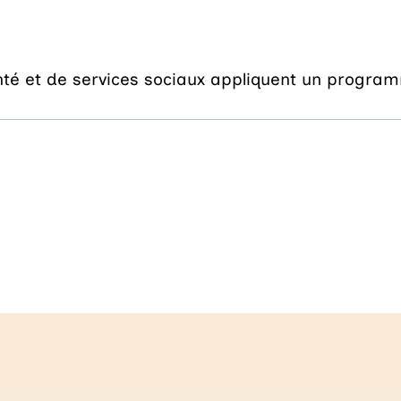
nté et de services sociaux appliquent un program