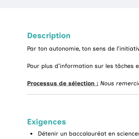
Description
Par ton autonomie, ton sens de l’initiat
Pour plus d’information sur les tâches e
Processus de sélection :
Nous remercio
Exigences
Détenir un baccalauréat en sciences