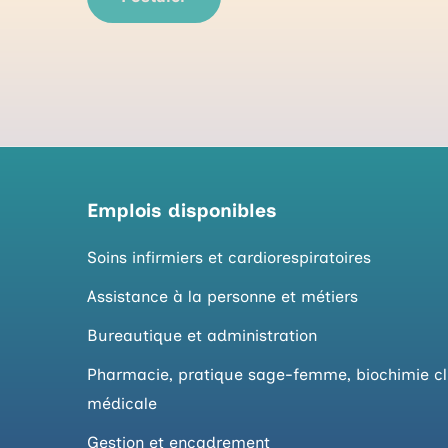
Emplois disponibles
Soins infirmiers et cardiorespiratoires
Assistance à la personne et métiers
Bureautique et administration
Pharmacie, pratique sage-femme, biochimie cl
médicale
Gestion et encadrement