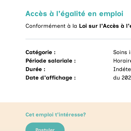
Accès à l'égalité en emploi
Conformément à la
Loi sur l'Accès à l
Catégorie :
Soins 
Période salariale :
Horair
Durée :
Indét
Date d'affichage :
du 202
Cet emploi t'intéresse?
Postuler