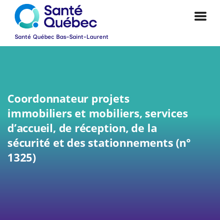
Coordonnateur projets
immobiliers et mobiliers, services
d’accueil, de réception, de la
sécurité et des stationnements (n°
1325)
|