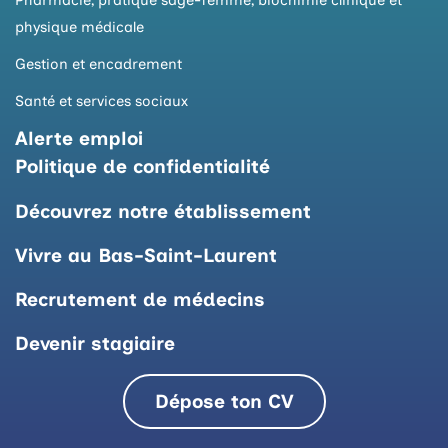
Pharmacie, pratique sage-femme, biochimie clinique et
physique médicale
Gestion et encadrement
Santé et services sociaux
Alerte emploi
Politique de confidentialité
Découvrez notre établissement
Vivre au Bas-Saint-Laurent
Recrutement de médecins
Devenir stagiaire
Dépose ton CV