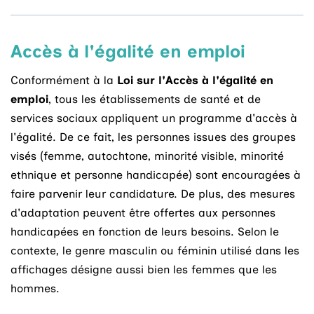
Accès à l'égalité en emploi
Conformément à la
Loi sur l'Accès à l'égalité en
emploi
, tous les établissements de santé et de
services sociaux appliquent un programme d'accès à
l'égalité. De ce fait, les personnes issues des groupes
visés (femme, autochtone, minorité visible, minorité
ethnique et personne handicapée) sont encouragées à
faire parvenir leur candidature. De plus, des mesures
d'adaptation peuvent être offertes aux personnes
handicapées en fonction de leurs besoins. Selon le
contexte, le genre masculin ou féminin utilisé dans les
affichages désigne aussi bien les femmes que les
hommes.