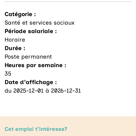
Catégorie :
Santé et services sociaux
Période salariale :
Horaire
Durée :
Poste permanent
Heures par semaine :
35
Date d'affichage :
du 2025-12-01 à 2026-12-31
Cet emploi t'intéresse?