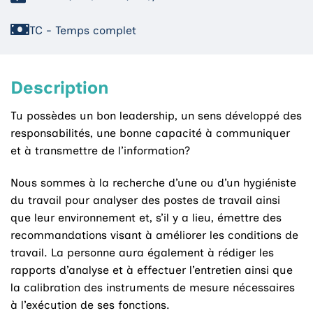
TC - Temps complet
Description
Tu possèdes un bon leadership, un sens développé des
responsabilités, une bonne capacité à communiquer
et à transmettre de l’information?
Nous sommes à la recherche d’une ou d’un hygiéniste
du travail pour analyser des postes de travail ainsi
que leur environnement et, s’il y a lieu, émettre des
recommandations visant à améliorer les conditions de
travail. La personne aura également à rédiger les
rapports d’analyse et à effectuer l’entretien ainsi que
la calibration des instruments de mesure nécessaires
à l’exécution de ses fonctions.