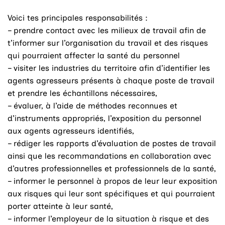
Voici tes principales responsabilités :
– prendre contact avec les milieux de travail afin de
t’informer sur l’organisation du travail et des risques
qui pourraient affecter la santé du personnel
– visiter les industries du territoire afin d’identifier les
agents agresseurs présents à chaque poste de travail
et prendre les échantillons nécessaires,
– évaluer, à l’aide de méthodes reconnues et
d’instruments appropriés, l’exposition du personnel
aux agents agresseurs identifiés,
– rédiger les rapports d’évaluation de postes de travail
ainsi que les recommandations en collaboration avec
d’autres professionnelles et professionnels de la santé,
– informer le personnel à propos de leur leur exposition
aux risques qui leur sont spécifiques et qui pourraient
porter atteinte à leur santé,
– informer l’employeur de la situation à risque et des