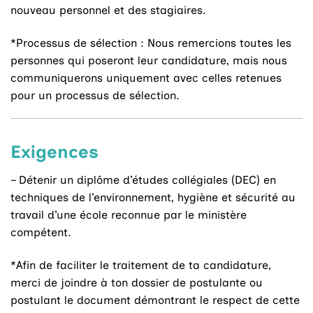
nouveau personnel et des stagiaires.
*Processus de sélection : Nous remercions toutes les
personnes qui poseront leur candidature, mais nous
communiquerons uniquement avec celles retenues
pour un processus de sélection.
Exigences
– Détenir un diplôme d’études collégiales (DEC) en
techniques de l’environnement, hygiène et sécurité au
travail d’une école reconnue par le ministère
compétent.
*Afin de faciliter le traitement de ta candidature,
merci de joindre à ton dossier de postulante ou
postulant le document démontrant le respect de cette