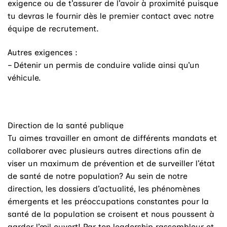
exigence ou de t’assurer de l’avoir à proximité puisque
tu devras le fournir dès le premier contact avec notre
équipe de recrutement.
Autres exigences :
– Détenir un permis de conduire valide ainsi qu’un
véhicule.
Direction de la santé publique
Tu aimes travailler en amont de différents mandats et
collaborer avec plusieurs autres directions afin de
viser un maximum de prévention et de surveiller l’état
de santé de notre population? Au sein de notre
direction, les dossiers d’actualité, les phénomènes
émergents et les préoccupations constantes pour la
santé de la population se croisent et nous poussent à
garder l’œil ouvert! Par ton leadership rassembleur et