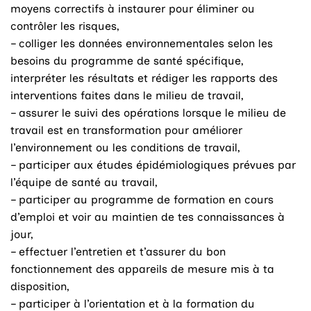
moyens correctifs à instaurer pour éliminer ou
contrôler les risques,
– colliger les données environnementales selon les
besoins du programme de santé spécifique,
interpréter les résultats et rédiger les rapports des
interventions faites dans le milieu de travail,
– assurer le suivi des opérations lorsque le milieu de
travail est en transformation pour améliorer
l’environnement ou les conditions de travail,
– participer aux études épidémiologiques prévues par
l’équipe de santé au travail,
– participer au programme de formation en cours
d’emploi et voir au maintien de tes connaissances à
jour,
– effectuer l’entretien et t’assurer du bon
fonctionnement des appareils de mesure mis à ta
disposition,
– participer à l’orientation et à la formation du