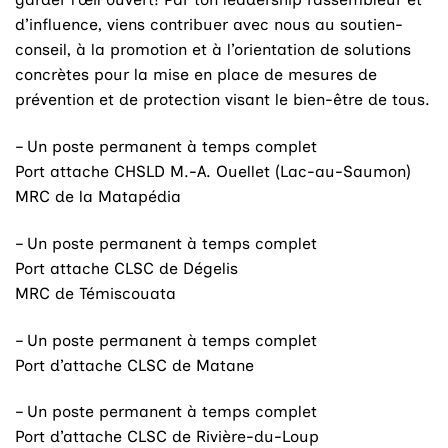
d’influence, viens contribuer avec nous au soutien-
conseil, à la promotion et à l’orientation de solutions
concrètes pour la mise en place de mesures de
prévention et de protection visant le bien-être de tous.
– Un poste permanent à temps complet
Port attache CHSLD M.-A. Ouellet (Lac-au-Saumon)
MRC de la Matapédia
– Un poste permanent à temps complet
Port attache CLSC de Dégelis
MRC de Témiscouata
– Un poste permanent à temps complet
Port d’attache CLSC de Matane
– Un poste permanent à temps complet
Port d’attache CLSC de Rivière-du-Loup