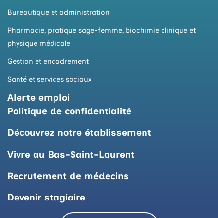
k
Bureautique et administration
Pharmacie, pratique sage-femme, biochimie clinique et
physique médicale
Gestion et encadrement
Santé et services sociaux
Alerte emploi
Politique de confidentialité
Découvrez notre établissement
Vivre au Bas-Saint-Laurent
Recrutement de médecins
Devenir stagiaire