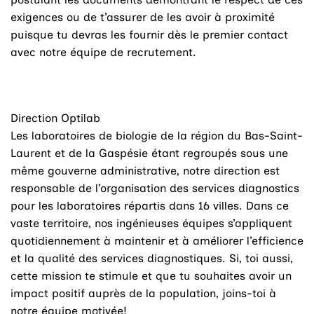
exigences ou de t’assurer de les avoir à proximité
puisque tu devras les fournir dès le premier contact
avec notre équipe de recrutement.
Direction Optilab
Les laboratoires de biologie de la région du Bas-Saint-
Laurent et de la Gaspésie étant regroupés sous une
même gouverne administrative, notre direction est
responsable de l’organisation des services diagnostics
pour les laboratoires répartis dans 16 villes. Dans ce
vaste territoire, nos ingénieuses équipes s’appliquent
quotidiennement à maintenir et à améliorer l’efficience
et la qualité des services diagnostiques. Si, toi aussi,
cette mission te stimule et que tu souhaites avoir un
impact positif auprès de la population, joins-toi à
notre équipe motivée!