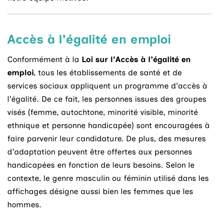
Accès à l'égalité en emploi
Conformément à la
Loi sur l'Accès à l'égalité en
emploi
, tous les établissements de santé et de
services sociaux appliquent un programme d'accès à
l'égalité. De ce fait, les personnes issues des groupes
visés (femme, autochtone, minorité visible, minorité
ethnique et personne handicapée) sont encouragées à
faire parvenir leur candidature. De plus, des mesures
d'adaptation peuvent être offertes aux personnes
handicapées en fonction de leurs besoins. Selon le
contexte, le genre masculin ou féminin utilisé dans les
affichages désigne aussi bien les femmes que les
hommes.