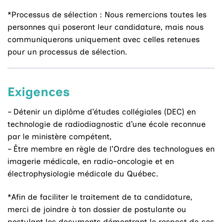
*Processus de sélection : Nous remercions toutes les
personnes qui poseront leur candidature, mais nous
communiquerons uniquement avec celles retenues
pour un processus de sélection.
Exigences
– Détenir un diplôme d’études collégiales (DEC) en
technologie de radiodiagnostic d’une école reconnue
par le ministère compétent,
– Être membre en règle de l’Ordre des technologues en
imagerie médicale, en radio-oncologie et en
électrophysiologie médicale du Québec.
*Afin de faciliter le traitement de ta candidature,
merci de joindre à ton dossier de postulante ou
postulant les documents démontrant le respect de ces