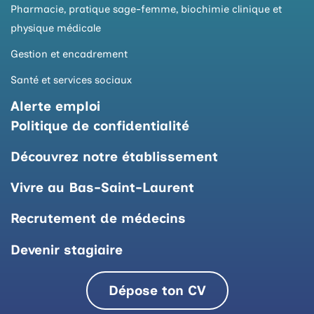
Pharmacie, pratique sage-femme, biochimie clinique et
physique médicale
Gestion et encadrement
Santé et services sociaux
Alerte emploi
Politique de confidentialité
Découvrez notre établissement
Vivre au Bas-Saint-Laurent
Recrutement de médecins
Devenir stagiaire
Dépose ton CV