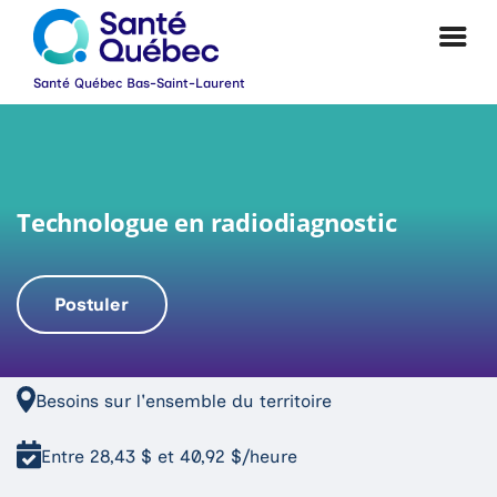
Technologue en radiodiagnostic
Postuler
|
Besoins sur l'ensemble du territoire
Entre 28,43 $ et 40,92 $/heure