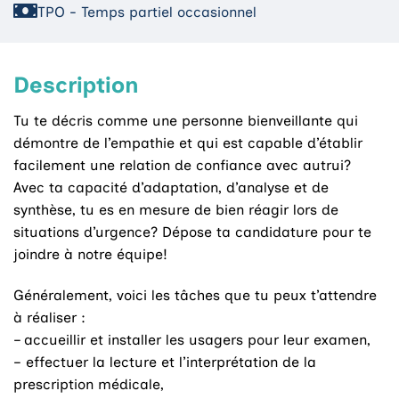
TPO - Temps partiel occasionnel
Description
Tu te décris comme une personne bienveillante qui
démontre de l’empathie et qui est capable d’établir
facilement une relation de confiance avec autrui?
Avec ta capacité d’adaptation, d’analyse et de
synthèse, tu es en mesure de bien réagir lors de
situations d’urgence? Dépose ta candidature pour te
joindre à notre équipe!
Généralement, voici les tâches que tu peux t’attendre
à réaliser :
– accueillir et installer les usagers pour leur examen,
– effectuer la lecture et l’interprétation de la
prescription médicale,