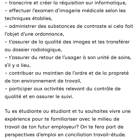
– transcrire et créer la réquisition sur informatique,
– effectuer l’examen d’imagerie médicale selon les
techniques établies,
– administrer des substances de contraste si cela fait
l’objet d’une ordonnance,
– t’assurer de la qualité des images et les transférer
au dossier radiologique,
– t’assurer du retour de l’usager à son unité de soins,
s’il y a lieu,
– contribuer au maintien de l’ordre et de la propreté
de ton environnement de travail,
– participer aux activités relevant du contrôle de
qualité et en assurer le suivi.
Tu es étudiante ou étudiant et tu souhaites vivre une
expérience pour te familiariser avec le milieu de
travail de ton futur employeur? On te fera part de
perspectives d’emploi en conciliation travail-étude.