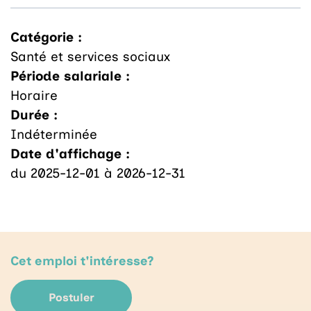
Catégorie :
Santé et services sociaux
Période salariale :
Horaire
Durée :
Indéterminée
Date d'affichage :
du 2025-12-01 à 2026-12-31
Cet emploi t'intéresse?
Postuler